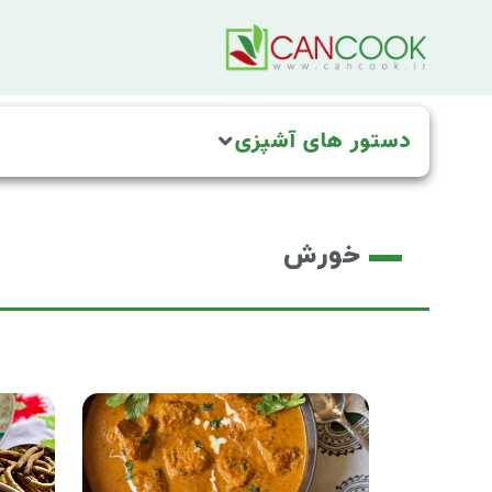
دستور های آشپزی
خورش