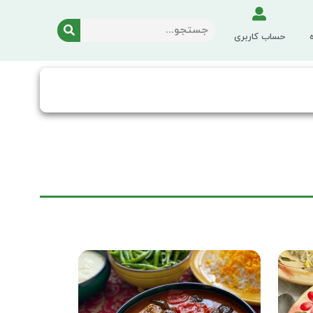
حساب کاربری