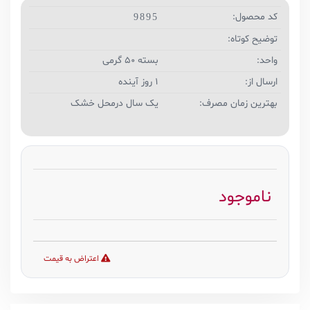
کد محصول:
9895
توضیح کوتاه:
واحد:
بسته 50 گرمی
ارسال از:
1 روز آینده
بهترین زمان مصرف:
یک سال درمحل خشک
ناموجود
اعتراض به قیمت