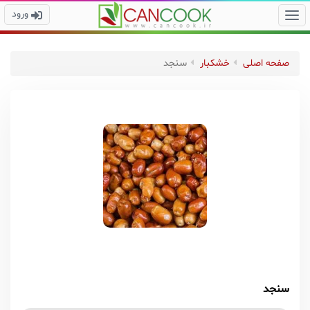
ورود
صفحه اصلی
خشکبار
سنجد
سنجد