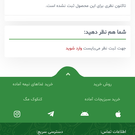
تاکنون نظری برای این محصول ثبت نشده است.
شما هم نظر دهید:
جهت ثبت نظر می‌بایست
وارد شوید
روش خرید
خرید غذاهای نیمه آماده
خرید سبزیجات آماده
کنکوک مگ
اطلاعات تماس:
دسترسی سریع: