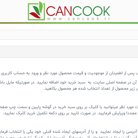
 پس از اطمینان از موجودیت و قیمت محصول مورد نظر و ورود به حساب کاربری 
 آن در صفحه اصلی سایت، به سبد خرید خود اضافه نمایید. در صورتیکه مایل باشی
 زیر محصول از تعداد انتخاب شده هر محصول بکاهید.
ت مورد نظر میتوانید با کلیک بر روی سبد خرید در گوشه پایین و سمت چپ صفح
 مجددا ویرایش فرمایید. در صورت تایید بر روی دکمه تکمیل خرید کلیک نمایید.
رسی را ایجاد نمایید و یا از آدرسهای ایجاد شده قبلی خود یکی را انتخاب فرما
 بگزینید تا در انتخابهای آتی به سادگی آدرسها را از یکدیگر تشخیص دهید مثلا خا