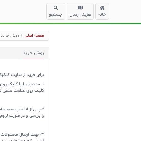
خانه
هزینه ارسال
جستجو
صفحه اصلی
روش خرید
روش خرید
برای خرید از سایت کنکوک
1- محصول را با کلیک روی
کلیک روی علامت منفی در
2-پس از انتخاب محصولا
را بررسی و در صورت لزوم
3-جهت ارسال محصولات آد
آدرس نام مستعاری برای آن