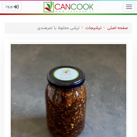
ورود
صفحه اصلی
ترشیجات
ترشی مخلوط با تمرهندی