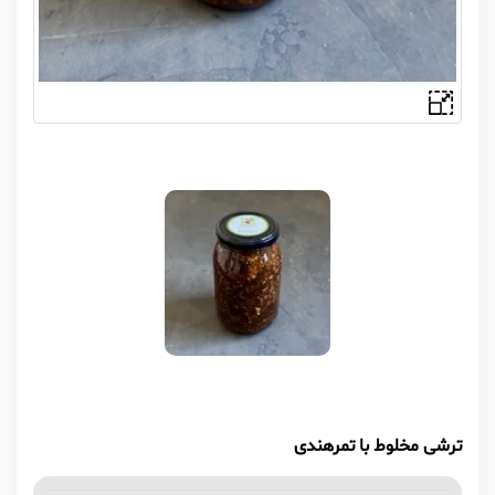
ترشی مخلوط با تمرهندی