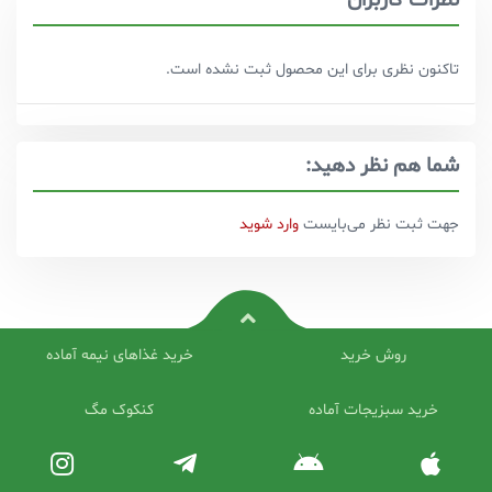
تاکنون نظری برای این محصول ثبت نشده است.
شما هم نظر دهید:
جهت ثبت نظر می‌بایست
وارد شوید
روش خرید
خرید غذاهای نیمه آماده
خرید سبزیجات آماده
کنکوک مگ