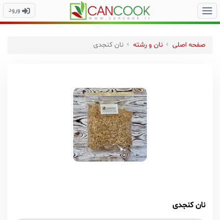
ورود
صفحه اصلی
نان و رشته
نان کنجدی
نان کنجدی