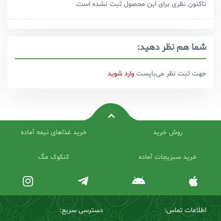
تاکنون نظری برای این محصول ثبت نشده است.
شما هم نظر دهید:
جهت ثبت نظر می‌بایست
وارد شوید
روش خرید
خرید غذاهای نیمه آماده
خرید سبزیجات آماده
کنکوک مگ
اطلاعات تماس:
دسترسی سریع: