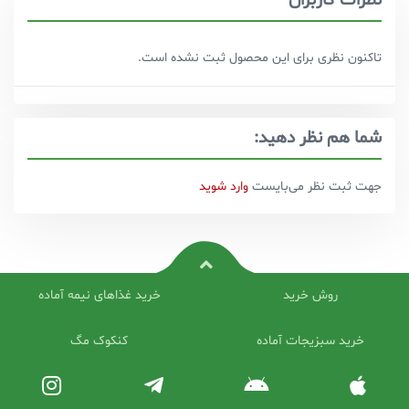
تاکنون نظری برای این محصول ثبت نشده است.
شما هم نظر دهید:
جهت ثبت نظر می‌بایست
وارد شوید
روش خرید
خرید غذاهای نیمه آماده
خرید سبزیجات آماده
کنکوک مگ