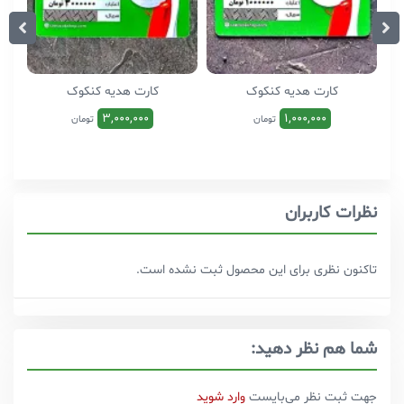
کارت هدیه کنکوک
کارت هدیه کنکوک
3,000,000
1,000,000
تومان
تومان
نظرات کاربران
تاکنون نظری برای این محصول ثبت نشده است.
شما هم نظر دهید:
جهت ثبت نظر می‌بایست
وارد شوید