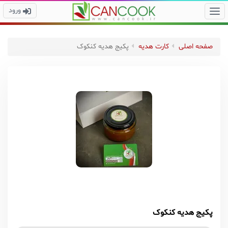
ورود
صفحه اصلی
کارت هدیه
پکیج هدیه کنکوک
پکیج هدیه کنکوک