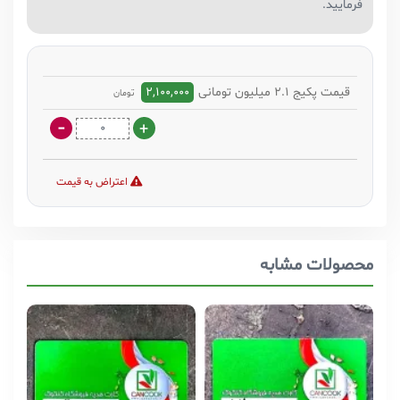
فرمایید.
قیمت پکیج 2.1 میلیون تومانی
2,100,000
تومان
اعتراض به قیمت
محصولات مشابه