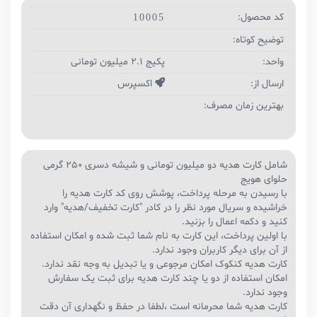
کد محصول:
10005
توضیح کوتاه:
واحد:
پکیج 2.1 میلیون تومانی
ارسال از:
اکسپرس
بهترین زمان مصرف:
شامل کارت هدیه دو میلیون تومانی و شیشه دسری 250 گرمی
حلوای هویج
با رسیدن به مرحله پرداخت، پوشش روی کد کارت هدیه را
خراشیده و سریال مورد نظر را در کادر "کارت تخفیف/هدیه" وارد
کنید و دکمه اعمال را بزنید.
با اولین پرداخت، این کارت به نام شما ثبت شده و امکان استفاده
از آن برای دیگر کاربران وجود ندارد.
کارت هدیه کنکوک امکان مرجوعی و یا تبدیل به وجه نقد ندارد.
امکان استفاده از دو یا چند کارت هدیه برای ثبت یک سفارش
وجود ندارد.
کارت هدیه شما محرمانه است ،لطفا در حفظ و نگهداری آن دقت