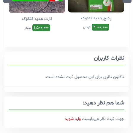
پکیج هدیه کنکوک
کارت هدیه کنکوک
2,100,000
1,500,000
تومان
تومان
نظرات کاربران
تاکنون نظری برای این محصول ثبت نشده است.
شما هم نظر دهید:
جهت ثبت نظر می‌بایست
وارد شوید