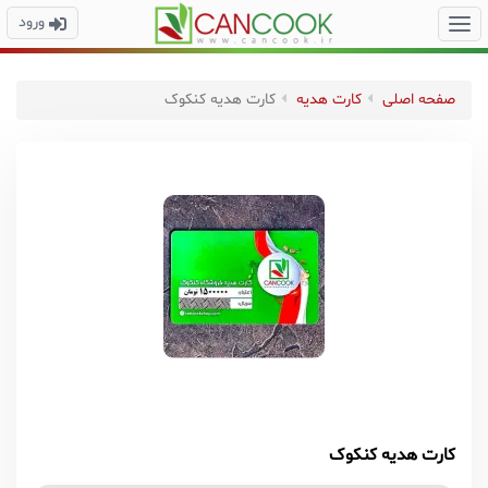
ورود
صفحه اصلی
کارت هدیه
کارت هدیه کنکوک
کارت هدیه کنکوک