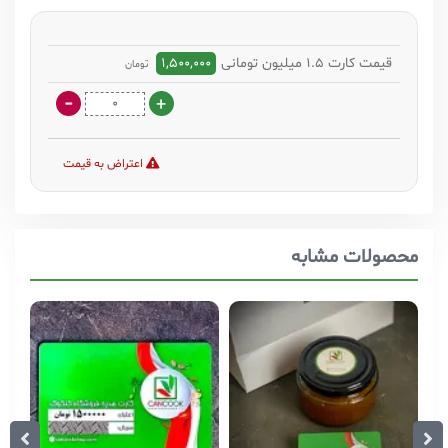
قیمت کارت 1.5 میلیون تومانی
1,500,000
تومان
اعتراض به قیمت
محصولات مشابه